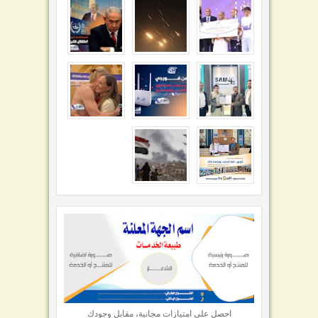
احصل على امتيازات مجانية، مقابل وجودك