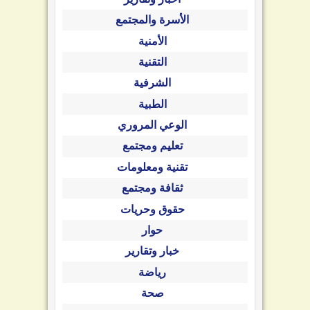
الأسرة والمجتمع
الأمنية
التقنية
الشرفية
الطبية
الوعي المروري
تعليم ومجتمع
تقنية ومعلومات
ثقافة ومجتمع
حقوق وحريات
حوار
خبار وتقارير
رياضة
صحة