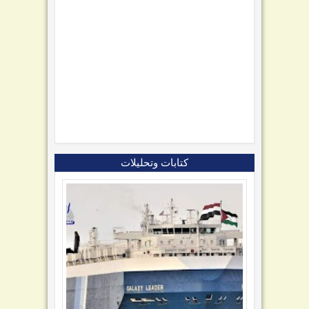
كتابات وتحليلات