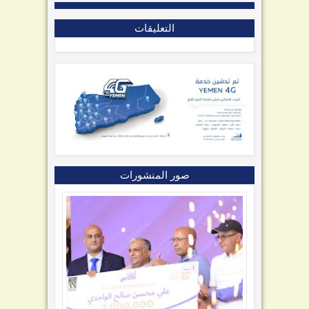
التعليقات
صور المنشورات