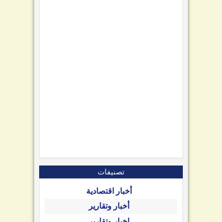
تصنيفات
أخبار اقتصادية
أخبار وتقارير
اخبار وتقارير