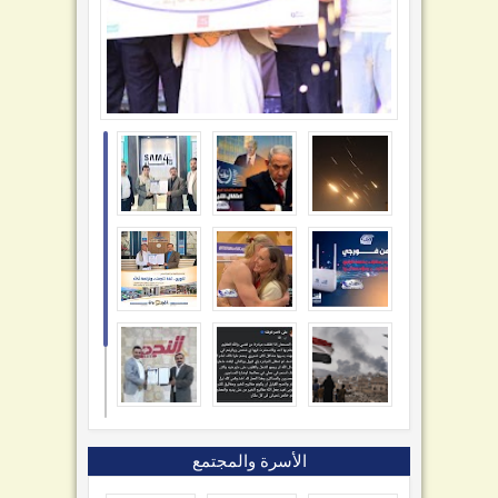
الأسرة والمجتمع