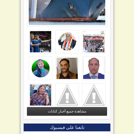
مشاهدة جميع أخبار كتابات
تابعنا على فيسبوك