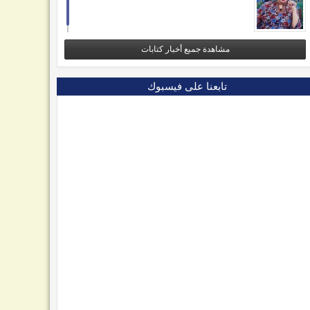
مشاهدة جميع أخبار كتابات
تابعنا على فيسبوك