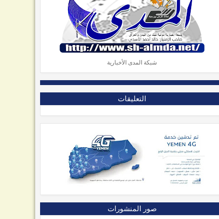
شبكة المدى الأخبارية
التعليقات
صور المنشورات