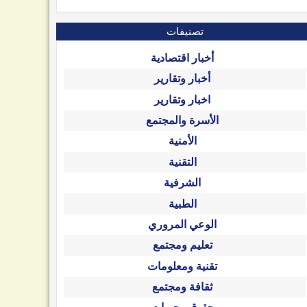
تصنيفات
أخبار اقتصادية
أخبار وتقارير
اخبار وتقارير
الأسرة والمجتمع
الأمنية
التقنية
الشرفية
الطبية
الوعي المروري
تعليم ومجتمع
تقنية ومعلومات
ثقافة ومجتمع