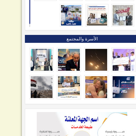
الأسرة والمجتمع