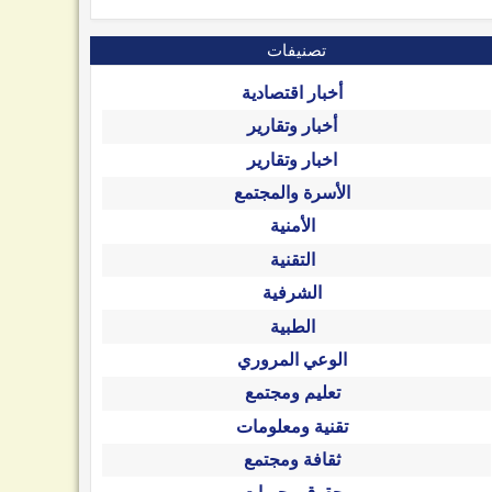
تصنيفات
أخبار اقتصادية
أخبار وتقارير
اخبار وتقارير
الأسرة والمجتمع
الأمنية
التقنية
الشرفية
الطبية
الوعي المروري
تعليم ومجتمع
تقنية ومعلومات
ثقافة ومجتمع