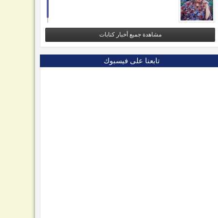
مشاهدة جميع أخبار كتابات
تابعنا على فيسبوك