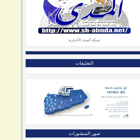
شبكة المدى الأخبارية
التعليقات
صور المنشورات