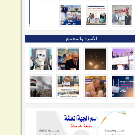
الأسرة والمجتمع