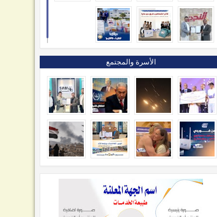
الأسرة والمجتمع