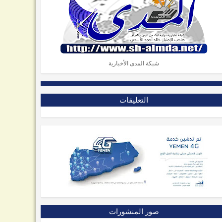
شبكة المدى الأخبارية
التعليقات
صور المنشورات