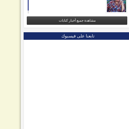
مشاهدة جميع أخبار كتابات
تابعنا على فيسبوك