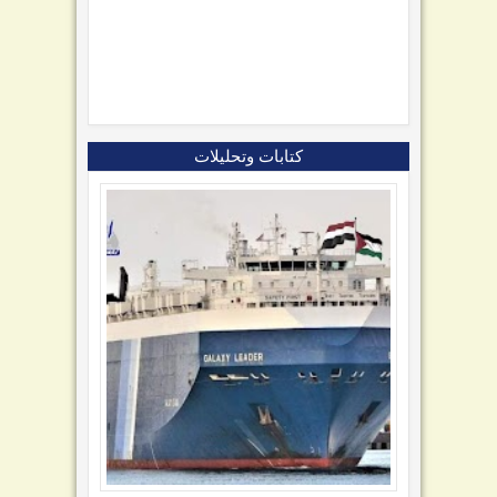
كتابات وتحليلات