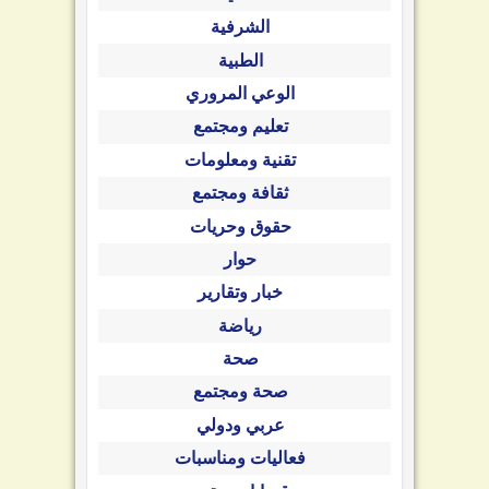
الشرفية
الطبية
الوعي المروري
تعليم ومجتمع
تقنية ومعلومات
ثقافة ومجتمع
حقوق وحريات
حوار
خبار وتقارير
رياضة
صحة
صحة ومجتمع
عربي ودولي
فعاليات ومناسبات