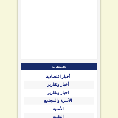
تصنيفات
أخبار اقتصادية
أخبار وتقارير
اخبار وتقارير
الأسرة والمجتمع
الأمنية
التقنية