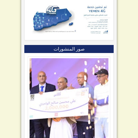
صور المنشورات