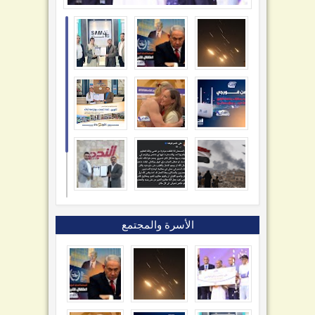
الأسرة والمجتمع