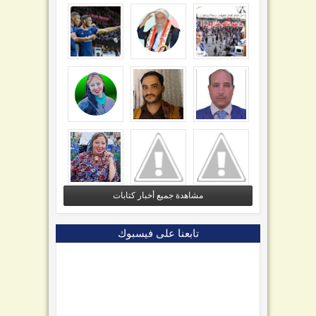
مشاهدة جميع أخبار كتابات
تابعنا على فيسبوك