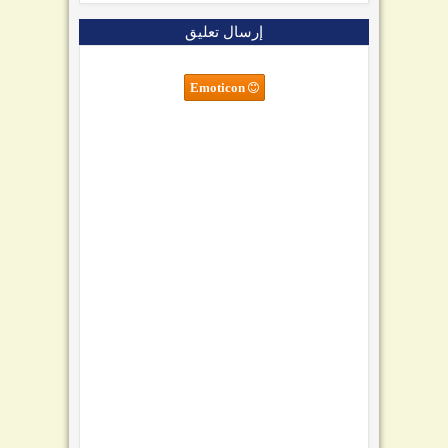
إرسال تعليق
Emoticon