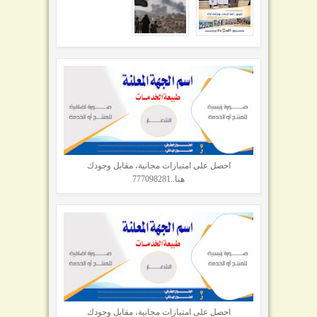
احصل على امتيازات مجانية، مقابل وجودك
هنا..777098281
احصل على امتيازات مجانية، مقابل وجودك