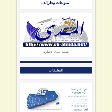
منوعات وطرائف
شبكة المدى الأخبارية
التعليقات