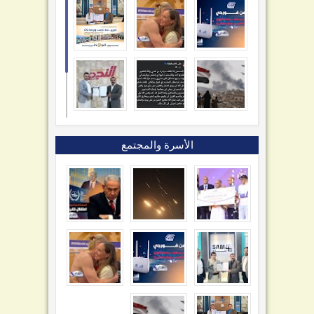
الأسرة والمجتمع