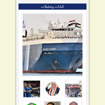
كتابات وتحليلات