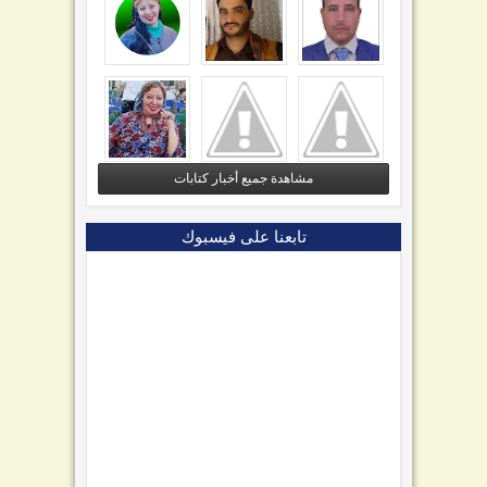
مشاهدة جميع أخبار كتابات
تابعنا على فيسبوك