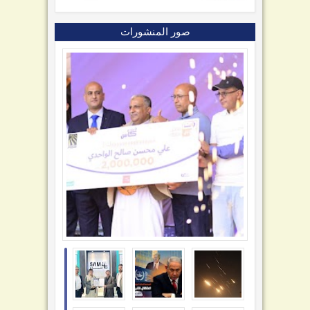
صور المنشورات