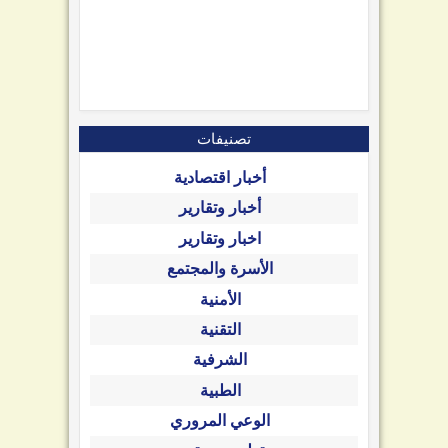
تصنيفات
أخبار اقتصادية
أخبار وتقارير
اخبار وتقارير
الأسرة والمجتمع
الأمنية
التقنية
الشرفية
الطبية
الوعي المروري