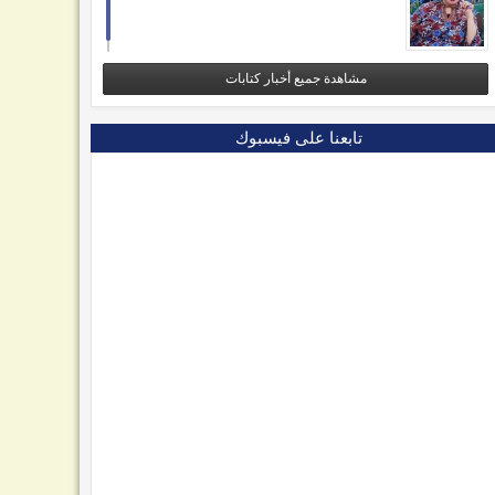
مشاهدة جميع أخبار كتابات
تابعنا على فيسبوك