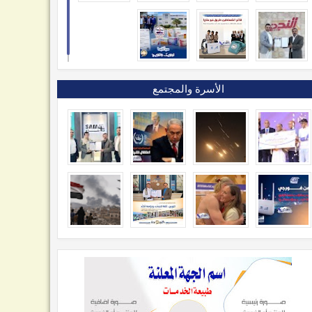
الأسرة والمجتمع