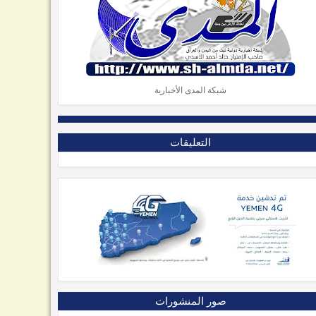
شبكة المدى الأخبارية
التعليقات
صور المنشورات