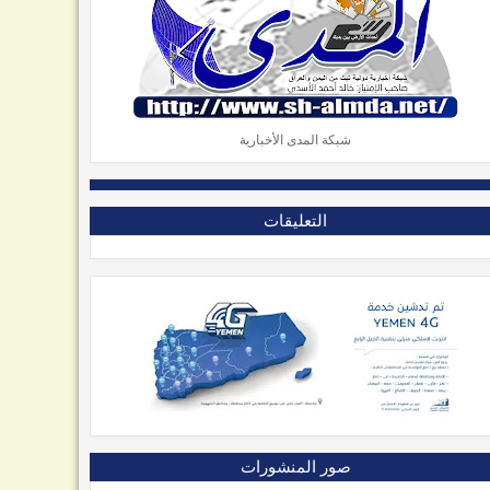
شبكة المدى الأخبارية
التعليقات
صور المنشورات