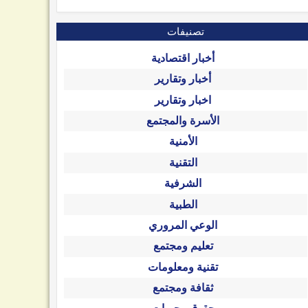
تصنيفات
أخبار اقتصادية
أخبار وتقارير
اخبار وتقارير
الأسرة والمجتمع
الأمنية
التقنية
الشرفية
الطبية
الوعي المروري
تعليم ومجتمع
تقنية ومعلومات
ثقافة ومجتمع