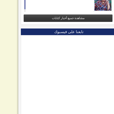
مشاهدة جميع أخبار كتابات
تابعنا على فيسبوك