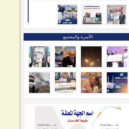
الأسرة والمجتمع