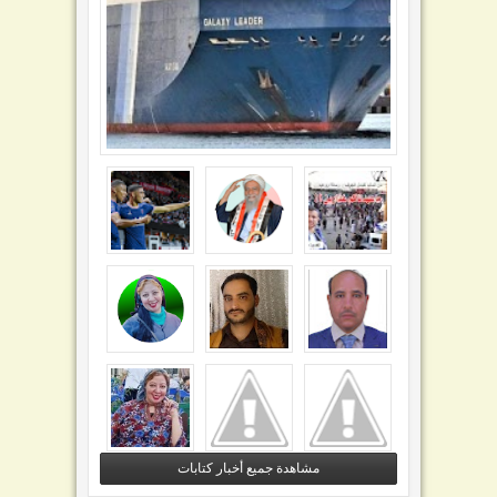
مشاهدة جميع أخبار كتابات