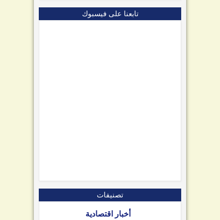
تابعنا على فيسبوك
تصنيفات
أخبار اقتصادية