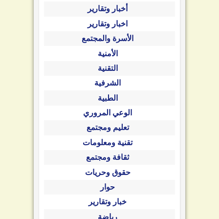
أخبار وتقارير
اخبار وتقارير
الأسرة والمجتمع
الأمنية
التقنية
الشرفية
الطبية
الوعي المروري
تعليم ومجتمع
تقنية ومعلومات
ثقافة ومجتمع
حقوق وحريات
حوار
خبار وتقارير
رياضة