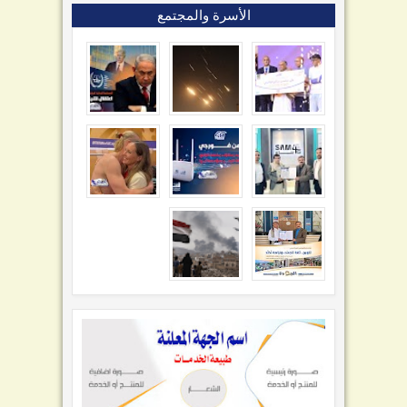
الأسرة والمجتمع