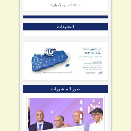
شبكة المدى الأخبارية
التعليقات
صور المنشورات