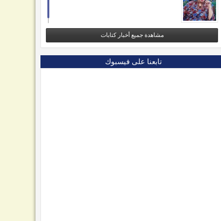
مشاهدة جميع أخبار كتابات
تابعنا على فيسبوك