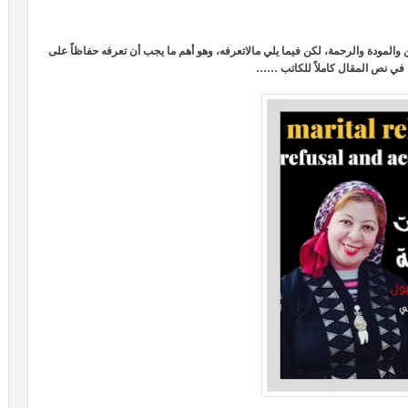
 والمودة والرحمة، لكن فيما يلي مالاتعرفه، وهو أهم ما يجب أن تعرفه حفاظاً على
في نص المقال كاملاً للكاتب ……