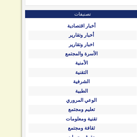
تصنيفات
أخبار اقتصادية
أخبار وتقارير
اخبار وتقارير
الأسرة والمجتمع
الأمنية
التقنية
الشرفية
الطبية
الوعي المروري
تعليم ومجتمع
تقنية ومعلومات
ثقافة ومجتمع