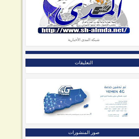
شبكة المدى الأخبارية
التعليقات
صور المنشورات