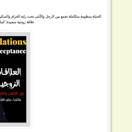
الحياة منظومة متكاملة تجمع بين الرجل والأنثى تحت راية الغرام والسكن
علاقة زوجية سعيدة
! كما