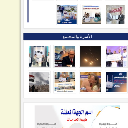
الأسرة والمجتمع