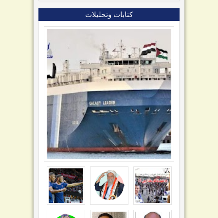
كتابات وتحليلات