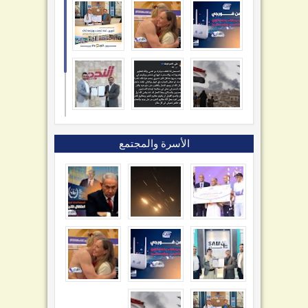
الأسرة والمجتمع