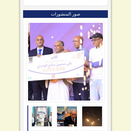
صور المنشورات