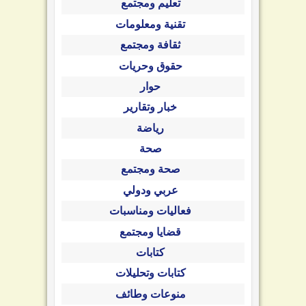
تعليم ومجتمع
تقنية ومعلومات
ثقافة ومجتمع
حقوق وحريات
حوار
خبار وتقارير
رياضة
صحة
صحة ومجتمع
عربي ودولي
فعاليات ومناسبات
قضايا ومجتمع
كتابات
كتابات وتحليلات
منوعات وطائف