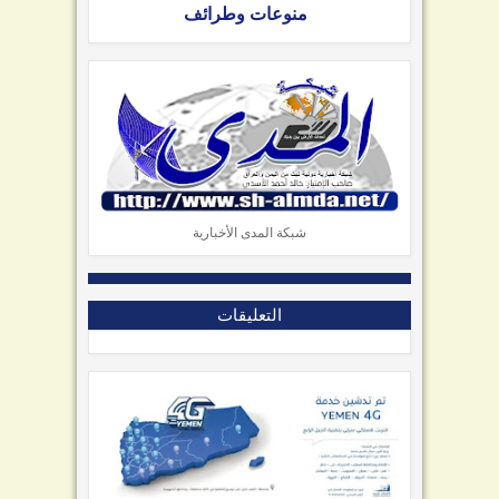
منوعات وطرائف
شبكة المدى الأخبارية
التعليقات