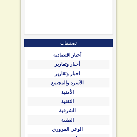
تصنيفات
أخبار اقتصادية
أخبار وتقارير
اخبار وتقارير
الأسرة والمجتمع
الأمنية
التقنية
الشرفية
الطبية
الوعي المروري