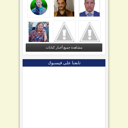
مشاهدة جميع أخبار كتابات
تابعنا على فيسبوك