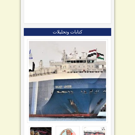
كتابات وتحليلات