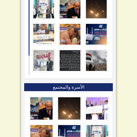
الأسرة والمجتمع