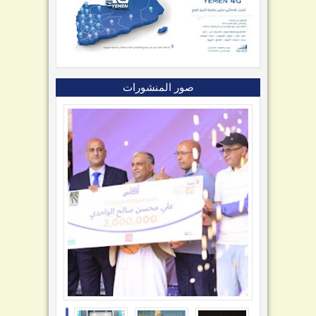
صور المنشورات