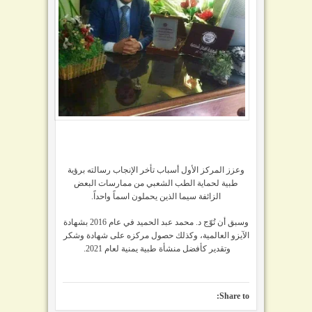
وعزز المركز الأول أسباب تأخر الإنجاب رسالته برؤية
طبية لحماية الطب الشعبي من ممارسات البعض
الزائفة سيما الذين يحملون اسماً واحداً.
وسبق أن تُوّج د. محمد عبد الحميد في عام 2016 بشهادة
الآيزو العالمية، وكذلك حصول مركزه على شهادة وشكر
وتقدير كأفضل منشأة طبية يمنية لعام 2021.
Share to: