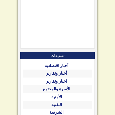
تصنيفات
أخبار اقتصادية
أخبار وتقارير
اخبار وتقارير
الأسرة والمجتمع
الأمنية
التقنية
الشرفية