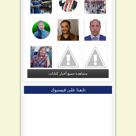
مشاهدة جميع أخبار كتابات
تابعنا على فيسبوك