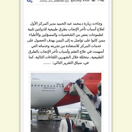
وجاءت زيارة د.محمد عبد الحميد مدير المركز الأول
لعلاج أسباب تأخر الإنجاب بطرق طبيعية للدولتين تلبية
لطموحات بعض من الشخصيات والمسؤلين والأطباء
ممن كانوا على تواصل به إلى اليمن بهدف الحصول على
خدمات المركز للاستفادة من تجربته وخدماته التي
أسهمت في علاج العقم وأسباب تأخر الإنجاب بالطرق
الطبيعية.. متخللة خلال الشهرين اللقاءات التالية، كما
في، سياق التقرير التالي:
……