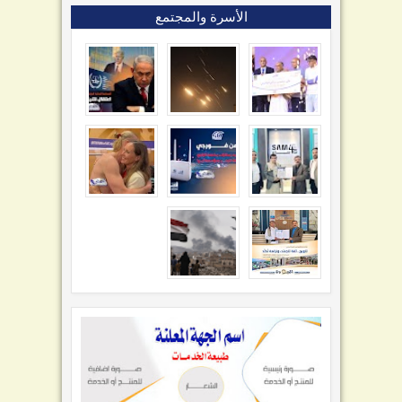
الأسرة والمجتمع