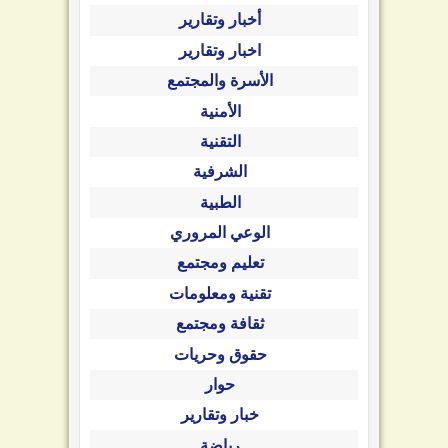
أخبار وتقارير
اخبار وتقارير
الأسرة والمجتمع
الأمنية
التقنية
الشرفية
الطبية
الوعي المروري
تعليم ومجتمع
تقنية ومعلومات
ثقافة ومجتمع
حقوق وحريات
حوار
خبار وتقارير
رياضة