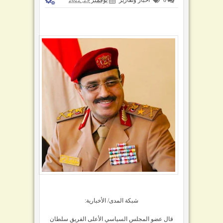
شبكة المدى/ الأخبارية:
قال عضو المجلس السياسي الأعلى الفريق سلطان