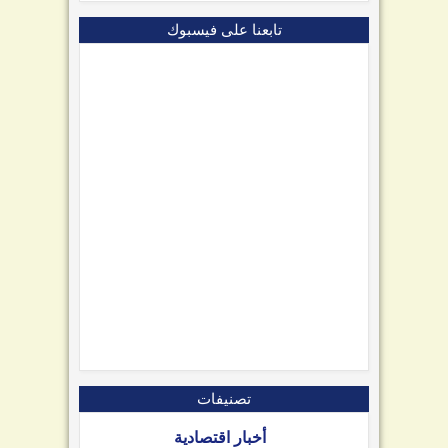
تابعنا على فيسبوك
تصنيفات
أخبار اقتصادية