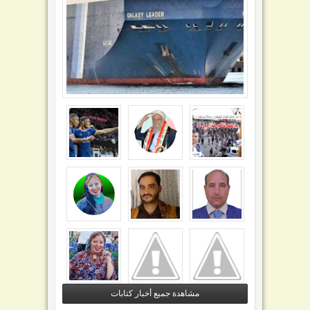
مشاهدة جميع أخبار كتابات