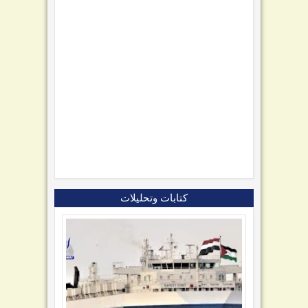
كتابات وتحليلات