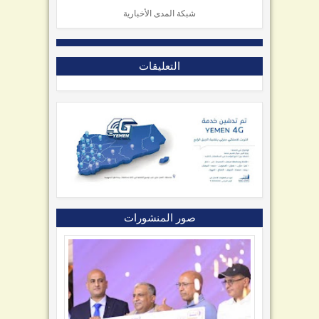
شبكة المدى الأخبارية
التعليقات
صور المنشورات