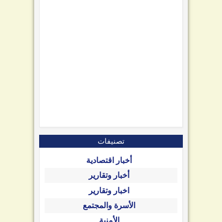
تصنيفات
أخبار اقتصادية
أخبار وتقارير
اخبار وتقارير
الأسرة والمجتمع
الأمنية