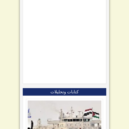
كتابات وتحليلات