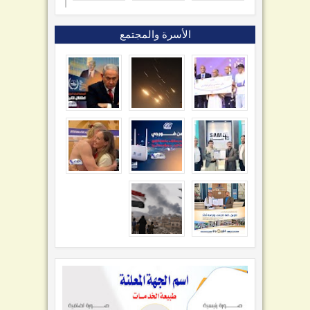
الأسرة والمجتمع