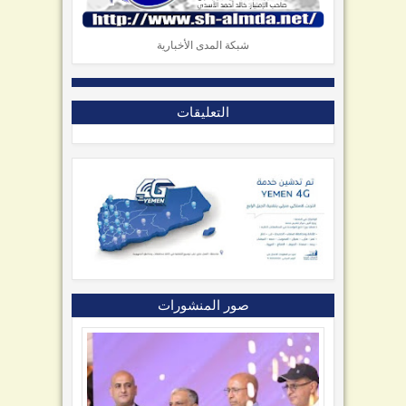
شبكة المدى الأخبارية
التعليقات
صور المنشورات