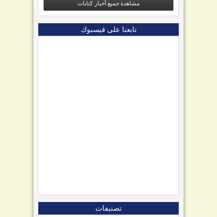
مشاهدة جميع أخبار كتابات
تابعنا على فيسبوك
تصنيفات