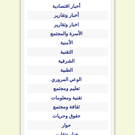
أخبار اقتصادية
أخبار وتقارير
اخبار وتقارير
الأسرة والمجتمع
الأمنية
التقنية
الشرفية
الطبية
الوعي المروري
تعليم ومجتمع
تقنية ومعلومات
ثقافة ومجتمع
حقوق وحريات
حوار
خبار وتقارير