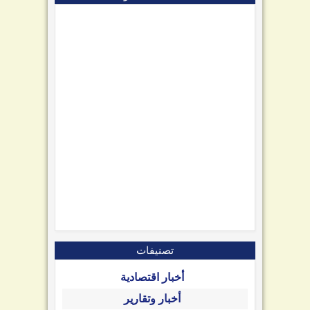
تصنيفات
أخبار اقتصادية
أخبار وتقارير