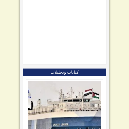
كتابات وتحليلات