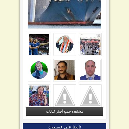
مشاهدة جميع أخبار كتابات
تابعنا على فيسبوك