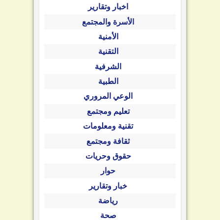
اخبار وتقارير
الأسرة والمجتمع
الأمنية
التقنية
الشرفية
الطبية
الوعي المروري
تعليم ومجتمع
تقنية ومعلومات
ثقافة ومجتمع
حقوق وحريات
حوار
خبار وتقارير
رياضة
صحة