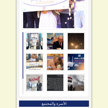
الأسرة والمجتمع