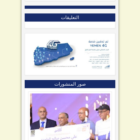
التعليقات
صور المنشورات