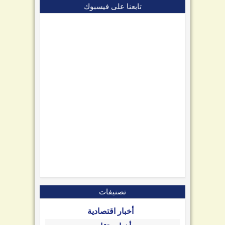
تابعنا على فيسبوك
تصنيفات
أخبار اقتصادية