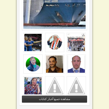
مشاهدة جميع أخبار كتابات