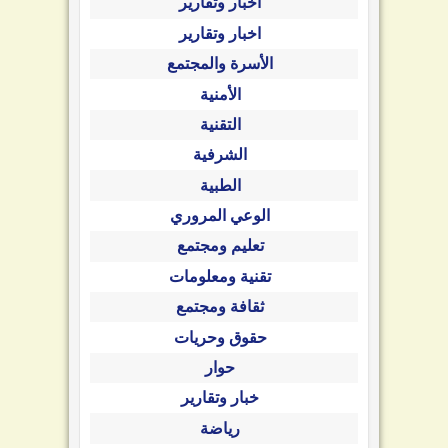
أخبار وتقارير
اخبار وتقارير
الأسرة والمجتمع
الأمنية
التقنية
الشرفية
الطبية
الوعي المروري
تعليم ومجتمع
تقنية ومعلومات
ثقافة ومجتمع
حقوق وحريات
حوار
خبار وتقارير
رياضة