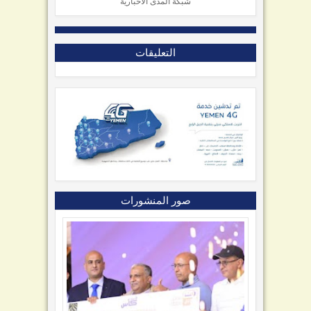
شبكة المدى الأخبارية
التعليقات
صور المنشورات