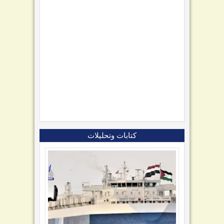
كتابات وتحليلات