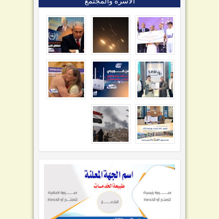
الأسرة والمجتمع