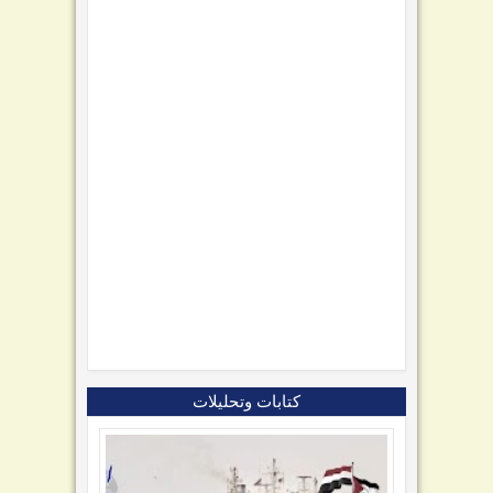
كتابات وتحليلات