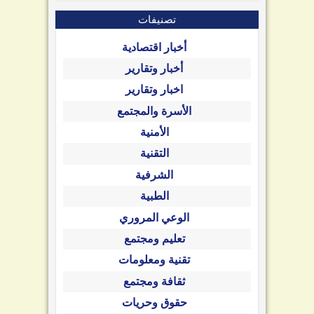
تصنيفات
أخبار اقتصادية
أخبار وتقارير
اخبار وتقارير
الأسرة والمجتمع
الأمنية
التقنية
الشرفية
الطبية
الوعي المروري
تعليم ومجتمع
تقنية ومعلومات
ثقافة ومجتمع
حقوق وحريات