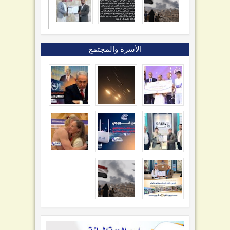
الأسرة والمجتمع