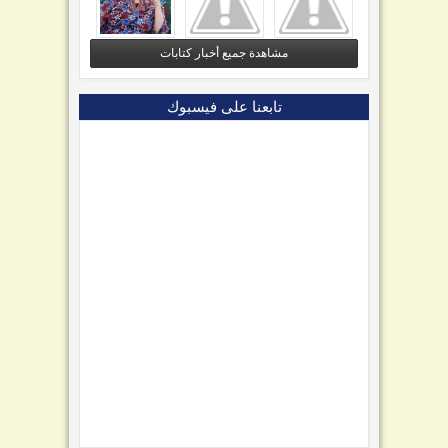
مشاهدة جميع أخبار كتابات
تابعنا على فيسبوك