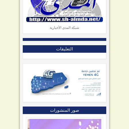
شبكة المدى الأخبارية
التعليقات
صور المنشورات