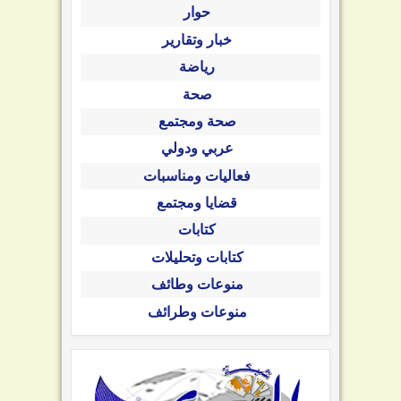
حوار
خبار وتقارير
رياضة
صحة
صحة ومجتمع
عربي ودولي
فعاليات ومناسبات
قضايا ومجتمع
كتابات
كتابات وتحليلات
منوعات وطائف
منوعات وطرائف