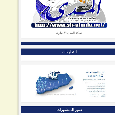
شبكة المدى الأخبارية
التعليقات
صور المنشورات