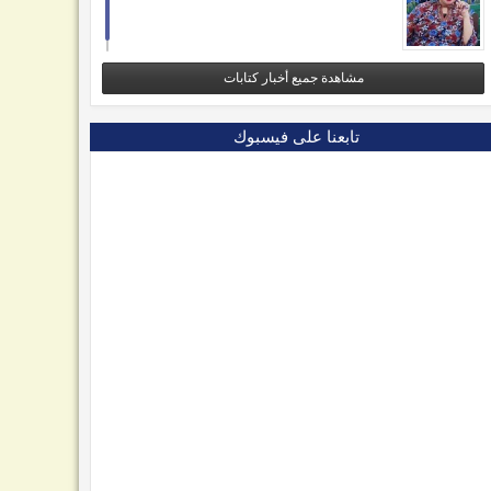
مشاهدة جميع أخبار كتابات
تابعنا على فيسبوك