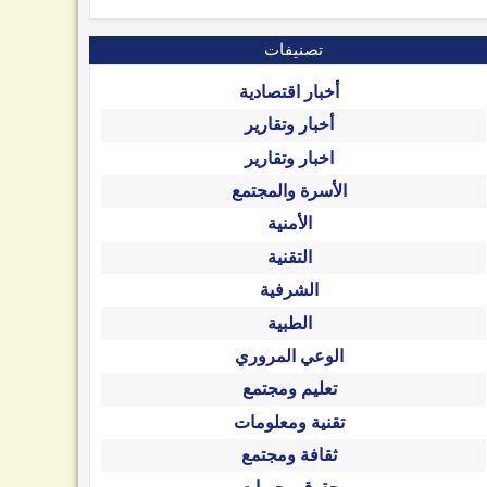
تصنيفات
أخبار اقتصادية
أخبار وتقارير
اخبار وتقارير
الأسرة والمجتمع
الأمنية
التقنية
الشرفية
الطبية
الوعي المروري
تعليم ومجتمع
تقنية ومعلومات
ثقافة ومجتمع