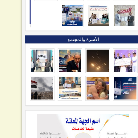
الأسرة والمجتمع