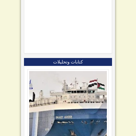
كتابات وتحليلات