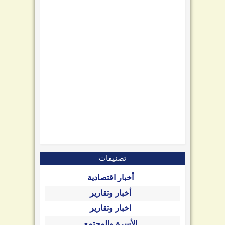
تصنيفات
أخبار اقتصادية
أخبار وتقارير
اخبار وتقارير
الأسرة والمجتمع