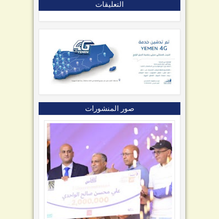
التعليقات
صور المنشورات