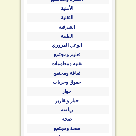
الأمنية
التقنية
الشرفية
الطبية
الوعي المروري
تعليم ومجتمع
تقنية ومعلومات
ثقافة ومجتمع
حقوق وحريات
حوار
خبار وتقارير
رياضة
صحة
صحة ومجتمع