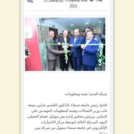
2024
شبكة المدى/ تقنية ومعلومات:
افتتح رئيس جامعة صنعاء ،الدكتور القاسم عباس، ومعه
نائب وزير الاتصالات وتقنية المعلومات المهندس علي
المكني، ورئيس مجلس إدارة يمن موبايل عصام الحملي،
اليوم، المرحلة الثالثة لتوسعة مركز الاختبارات
الإلكتروني في جامعة صنعاء بتمويل من شركة يمن
موبايل.