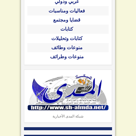
عربي ودولي
فعاليات ومناسبات
قضايا ومجتمع
كتابات
كتابات وتحليلات
منوعات وطائف
منوعات وطرائف
شبكة المدى الأخبارية