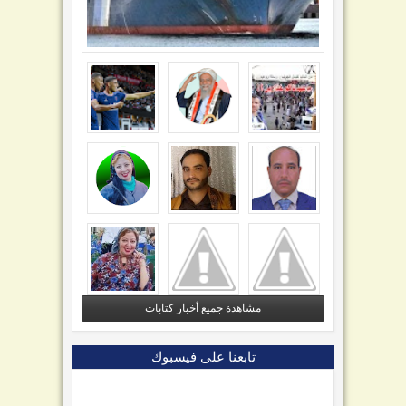
مشاهدة جميع أخبار كتابات
تابعنا على فيسبوك