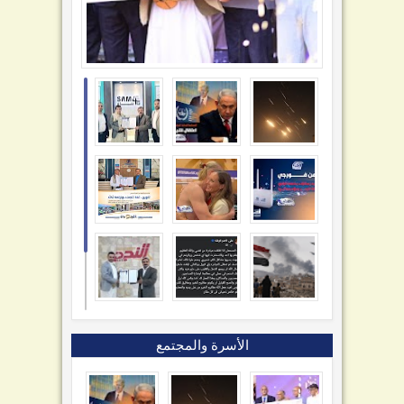
الأسرة والمجتمع