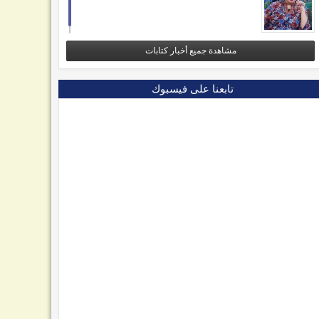
مشاهدة جميع أخبار كتابات
تابعنا على فيسبوك