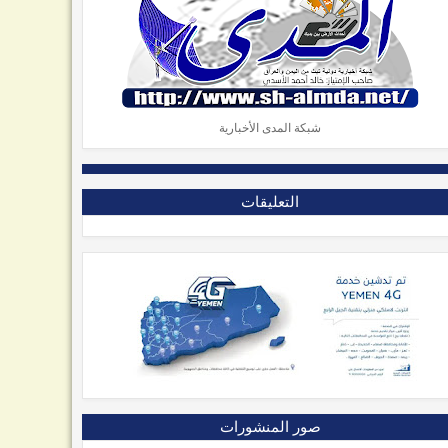
شبكة المدى الأخبارية
التعليقات
صور المنشورات