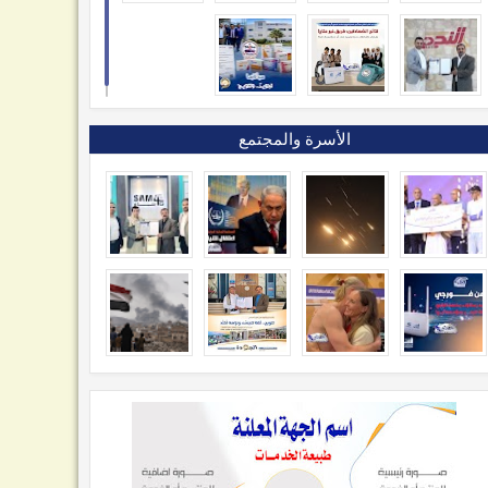
الأسرة والمجتمع