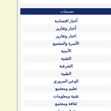
تصنيفات
أخبار اقتصادية
أخبار وتقارير
اخبار وتقارير
الأسرة والمجتمع
الأمنية
التقنية
الشرفية
الطبية
الوعي المروري
تعليم ومجتمع
تقنية ومعلومات
ثقافة ومجتمع