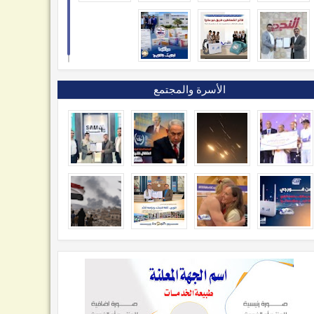
الأسرة والمجتمع