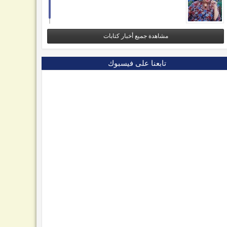
مشاهدة جميع أخبار كتابات
تابعنا على فيسبوك