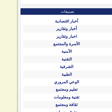
تصنيفات
أخبار اقتصادية
أخبار وتقارير
اخبار وتقارير
الأسرة والمجتمع
الأمنية
التقنية
الشرفية
الطبية
الوعي المروري
تعليم ومجتمع
تقنية ومعلومات
ثقافة ومجتمع