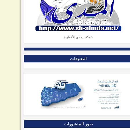
شبكة المدى الأخبارية
التعليقات
صور المنشورات