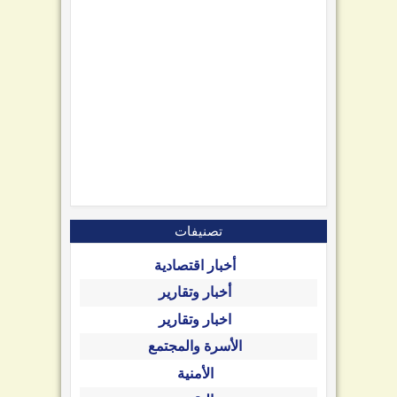
تصنيفات
أخبار اقتصادية
أخبار وتقارير
اخبار وتقارير
الأسرة والمجتمع
الأمنية
التقنية