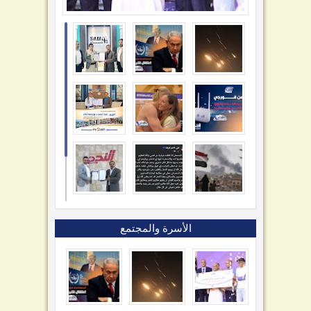
الأسرة والمجتمع