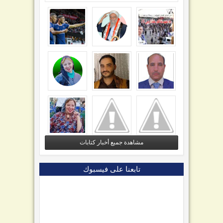
مشاهدة جميع أخبار كتابات
تابعنا على فيسبوك