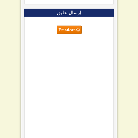
إرسال تعليق
Emoticon