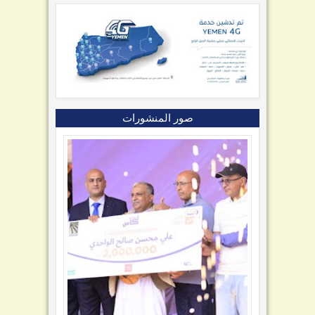
صور المنشورات