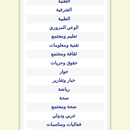
الشرفية
الطبية
الوعي المروري
تعليم ومجتمع
تقنية ومعلومات
ثقافة ومجتمع
حقوق وحريات
حوار
خبار وتقارير
رياضة
صحة
صحة ومجتمع
عربي ودولي
فعاليات ومناسبات