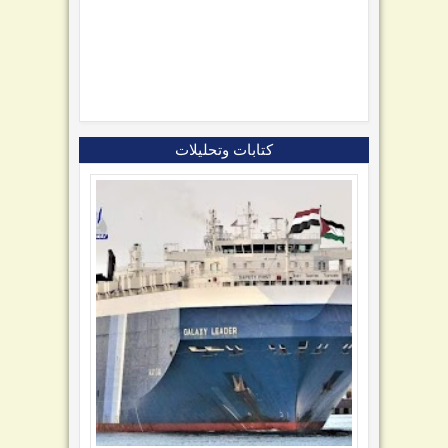
كتابات وتحليلات