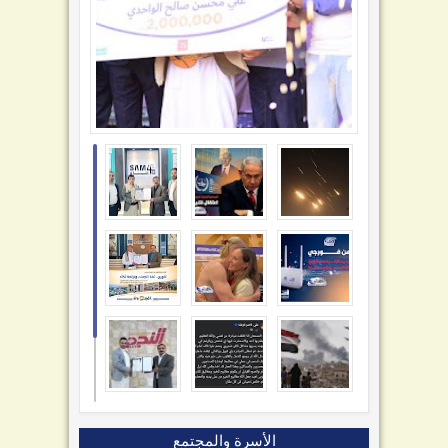
الأسرة والمجتمع