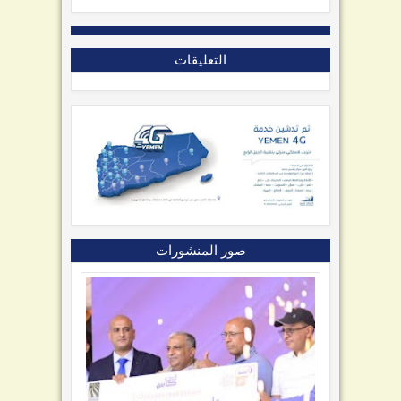
التعليقات
صور المنشورات