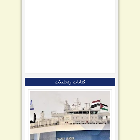
كتابات وتحليلات