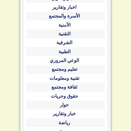
اخبار وتقارير
الأسرة والمجتمع
الأمنية
التقنية
الشرفية
الطبية
الوعي المروري
تعليم ومجتمع
تقنية ومعلومات
ثقافة ومجتمع
حقوق وحريات
حوار
خبار وتقارير
رياضة