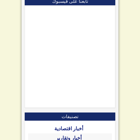
تابعنا على فيسبوك
تصنيفات
أخبار اقتصادية
أخبار وتقارير