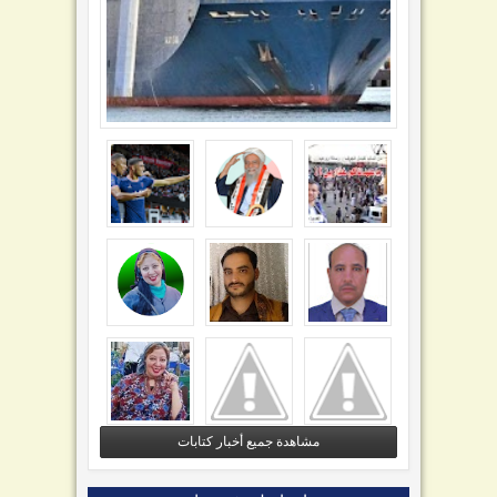
مشاهدة جميع أخبار كتابات