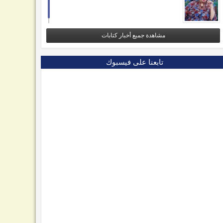
مشاهدة جميع أخبار كتابات
تابعنا على فيسبوك