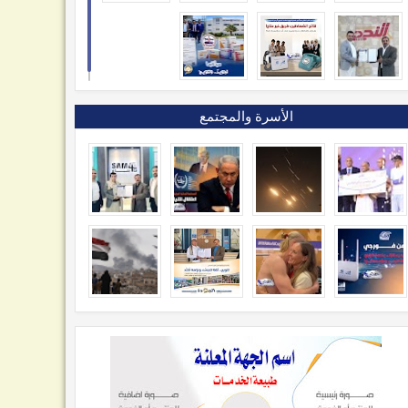
الأسرة والمجتمع