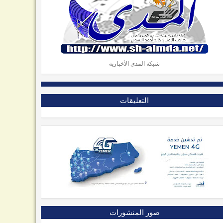
شبكة المدى الأخبارية
التعليقات
صور المنشورات