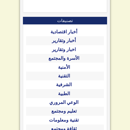
تصنيفات
أخبار اقتصادية
أخبار وتقارير
اخبار وتقارير
الأسرة والمجتمع
الأمنية
التقنية
الشرفية
الطبية
الوعي المروري
تعليم ومجتمع
تقنية ومعلومات
ثقافة ومجتمع