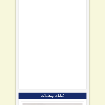
كتابات وتحليلات