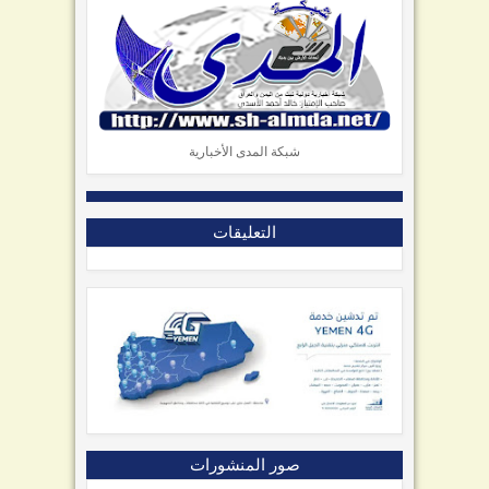
شبكة المدى الأخبارية
التعليقات
صور المنشورات