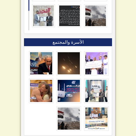
الأسرة والمجتمع