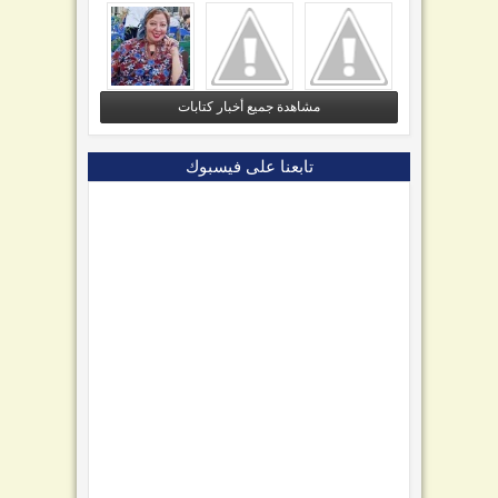
مشاهدة جميع أخبار كتابات
تابعنا على فيسبوك