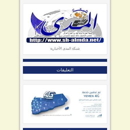
شبكة المدى الأخبارية
التعليقات
صور المنشورات