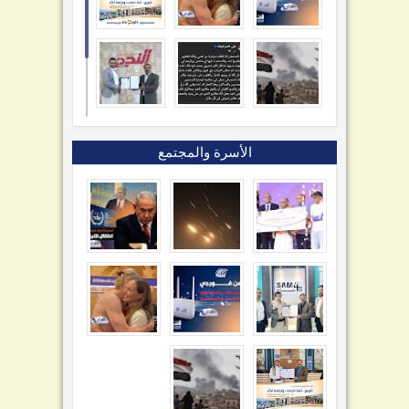
الأسرة والمجتمع