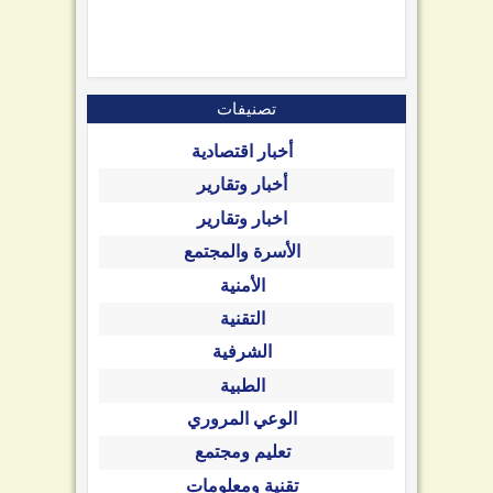
تصنيفات
أخبار اقتصادية
أخبار وتقارير
اخبار وتقارير
الأسرة والمجتمع
الأمنية
التقنية
الشرفية
الطبية
الوعي المروري
تعليم ومجتمع
تقنية ومعلومات