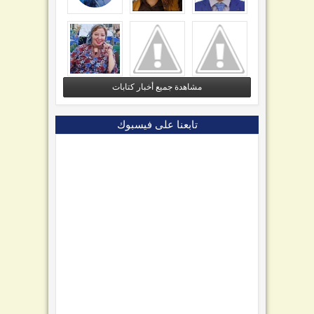
مشاهدة جميع أخبار كتابات
تابعنا على فيسبوك