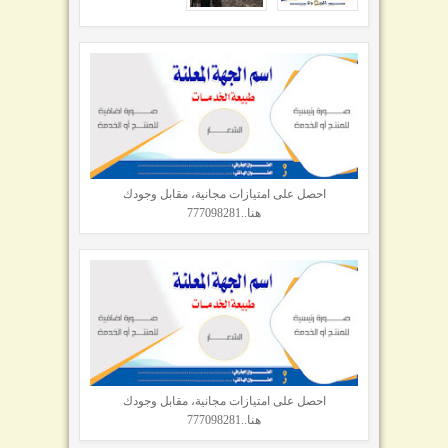
احصل على امتيازات مجانية، مقابل وجودك
هنا..777098281
احصل على امتيازات مجانية، مقابل وجودك
هنا..777098281