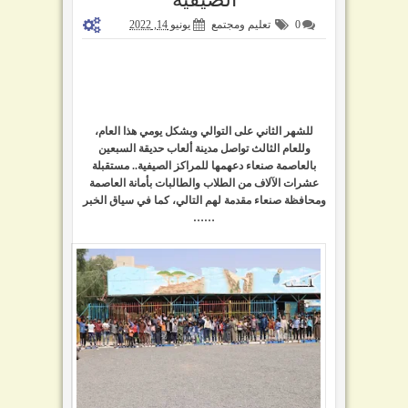
0
تعليم ومجتمع
يونيو 14, 2022
للشهر الثاني على التوالي وبشكل يومي هذا العام،
وللعام الثالث تواصل
مدينة ألعاب حديقة السبعين
بالعاصمة صنعاء دعهمها للمراكز الصيفية.. مستقبلة
عشرات الآلاف من الطلاب والطالبات بأمانة العاصمة
ومحافظة صنعاء مقدمة لهم التالي، كما في سياق الخبر
……