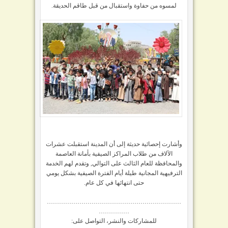
لمسوه من حفاوة واستقبال من قبل طاقم الحديقة.
وأشارت إحصائية حديثة
إلى أن المدينة استقبلت عشرات
الآلاف من طلاب المراكز الصيفية بأمانة العاصمة
والمحافظة للعام الثالث على التوالي, وتقدم لهم الخدمة
الترفيهية المجانية طيلة أيام الفترة الصيفية بشكل يومي
حتى انتهائها في كل عام.
…………………………………………………………
……………
للمشاركات والنشر، التواصل على: