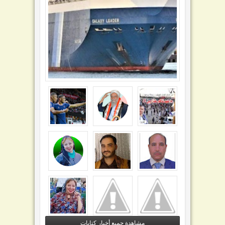
مشاهدة جميع أخبار كتابات