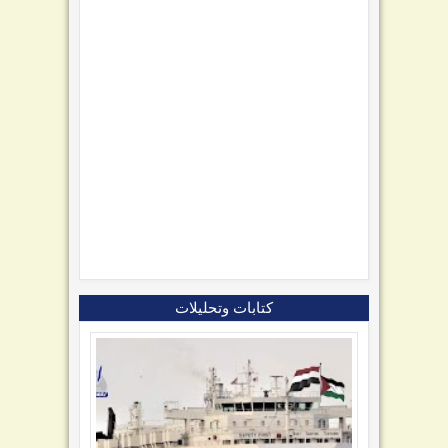
كتابات وتحليلات