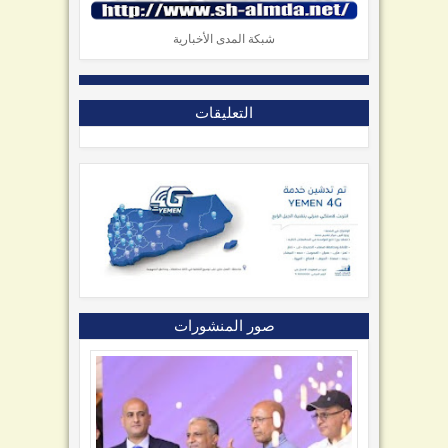
شبكة المدى الأخبارية
التعليقات
صور المنشورات