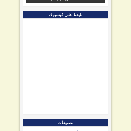
تابعنا على فيسبوك
تصنيفات