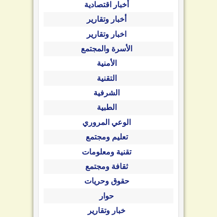
أخبار اقتصادية
أخبار وتقارير
اخبار وتقارير
الأسرة والمجتمع
الأمنية
التقنية
الشرفية
الطبية
الوعي المروري
تعليم ومجتمع
تقنية ومعلومات
ثقافة ومجتمع
حقوق وحريات
حوار
خبار وتقارير