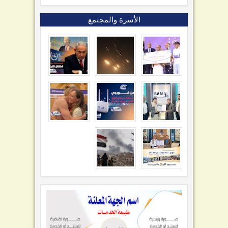
الأسرة والمجتمع