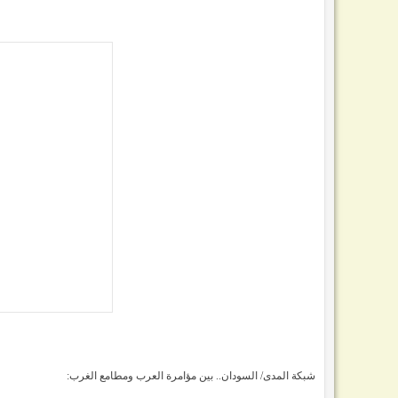
شبكة المدى/ السودان.. بين مؤامرة العرب ومطامع الغرب: