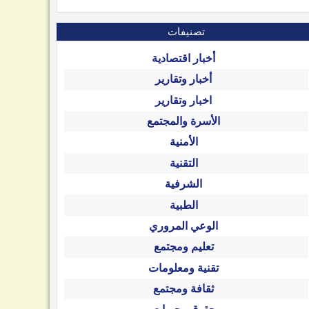
تصنيفات
أخبار اقتصادية
أخبار وتقارير
اخبار وتقارير
الأسرة والمجتمع
الأمنية
التقنية
الشرفية
الطبية
الوعي المروري
تعليم ومجتمع
تقنية ومعلومات
ثقافة ومجتمع