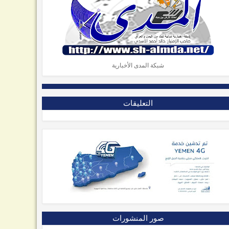
شبكة المدى الأخبارية
التعليقات
صور المنشورات