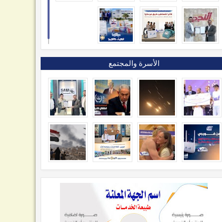
الأسرة والمجتمع