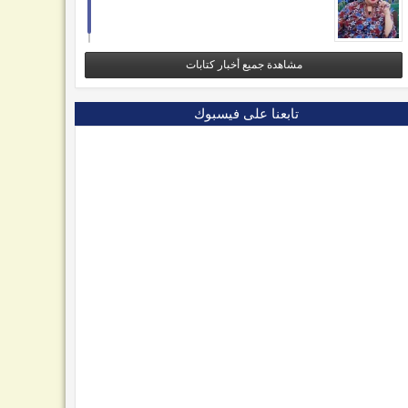
مشاهدة جميع أخبار كتابات
تابعنا على فيسبوك