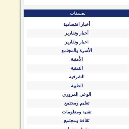
تصنيفات
أخبار اقتصادية
أخبار وتقارير
اخبار وتقارير
الأسرة والمجتمع
الأمنية
التقنية
الشرفية
الطبية
الوعي المروري
تعليم ومجتمع
تقنية ومعلومات
ثقافة ومجتمع
10
09
Oct
Sep
2025
2025