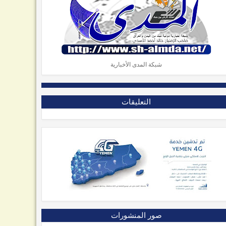
شبكة المدى الأخبارية
التعليقات
صور المنشورات