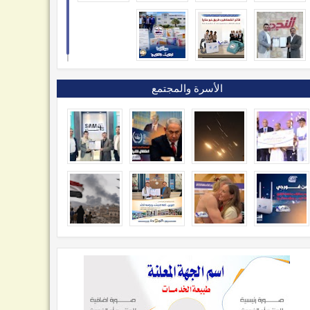
الأسرة والمجتمع