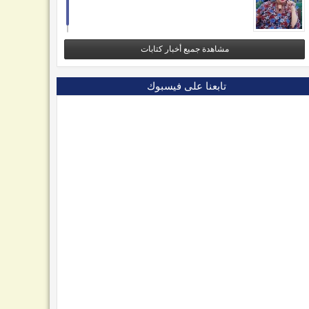
مشاهدة جميع أخبار كتابات
تابعنا على فيسبوك