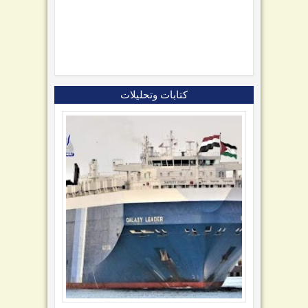
كتابات وتحليلات