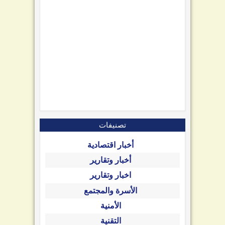
تصنيفات
أخبار اقتصادية
أخبار وتقارير
اخبار وتقارير
الأسرة والمجتمع
الأمنية
التقنية