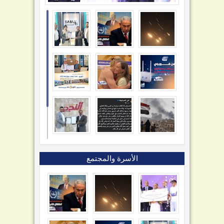
الأسرة والمجتمع