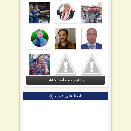
مشاهدة جميع أخبار كتابات
تابعنا على فيسبوك