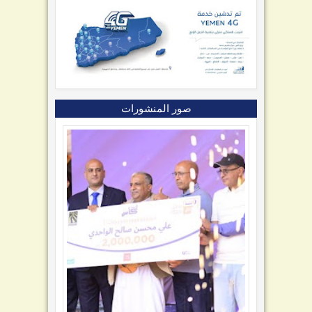
صور المنشورات