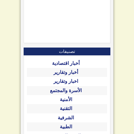
تصنيفات
أخبار اقتصادية
أخبار وتقارير
اخبار وتقارير
الأسرة والمجتمع
الأمنية
التقنية
الشرفية
الطبية