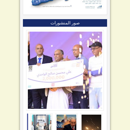
صور المنشورات