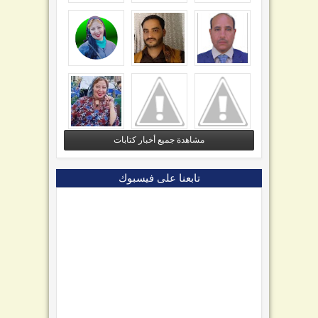
مشاهدة جميع أخبار كتابات
تابعنا على فيسبوك