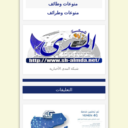
منوعات وطائف
منوعات وطرائف
شبكة المدى الأخبارية
التعليقات