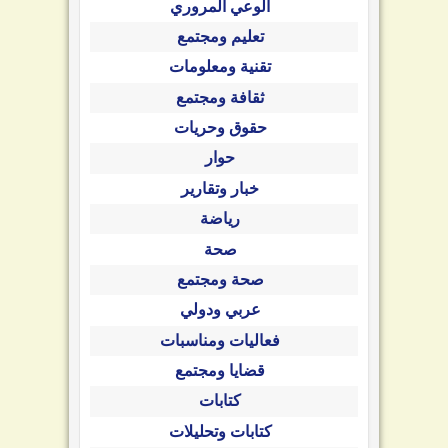
الوعي المروري
تعليم ومجتمع
تقنية ومعلومات
ثقافة ومجتمع
حقوق وحريات
حوار
خبار وتقارير
رياضة
صحة
صحة ومجتمع
عربي ودولي
فعاليات ومناسبات
قضايا ومجتمع
كتابات
كتابات وتحليلات