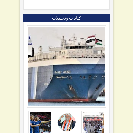
كتابات وتحليلات