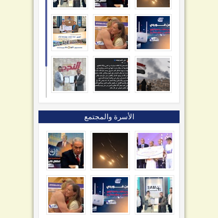
الأسرة والمجتمع