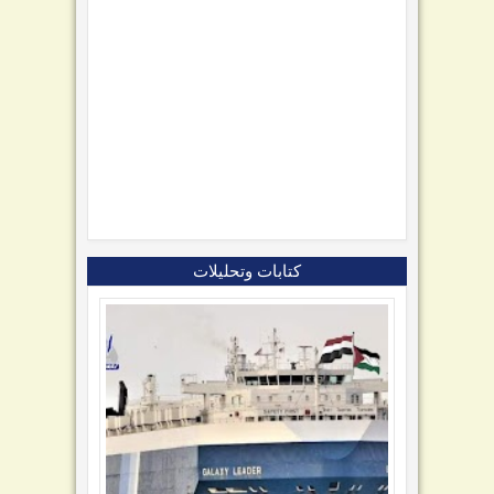
كتابات وتحليلات