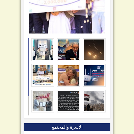
الأسرة والمجتمع