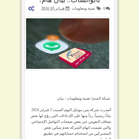
0
تقنية ومعلومات
فبراير 03, 2024
شبكة المدى/ تقنية ومعلومات - بيان:
أصدرت شركة يمن موبايل اليوم السبت 3 فبراير 2024
بياناً رسمياً، رداً منها على الإدعاءات التي روّج لها بعض
ضعاف النفوس عبر بعض صفحات التواصل الإجتماعي
والتي تضمنت اتهام الشركة بعدم تمكين بعض
المشتركين من استخدام حساباتهم في تطبيق