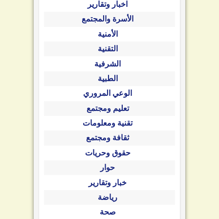
اخبار وتقارير
الأسرة والمجتمع
الأمنية
التقنية
الشرفية
الطبية
الوعي المروري
تعليم ومجتمع
تقنية ومعلومات
ثقافة ومجتمع
حقوق وحريات
حوار
خبار وتقارير
رياضة
صحة