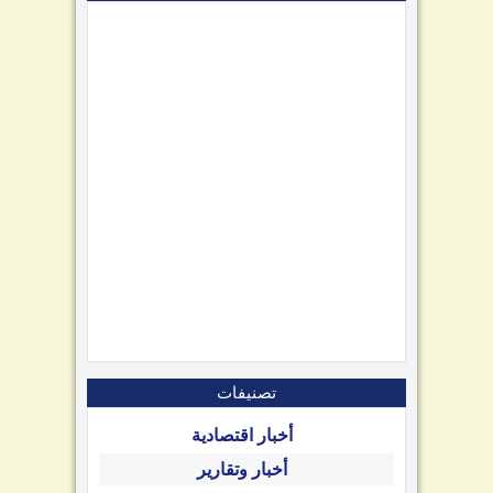
تصنيفات
أخبار اقتصادية
أخبار وتقارير