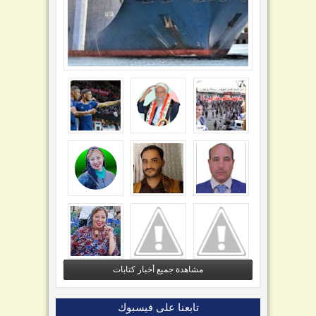
مشاهدة جميع أخبار كتابات
تابعنا على فيسبوك