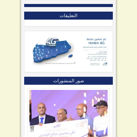
التعليقات
صور المنشورات