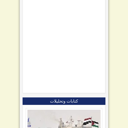
كتابات وتحليلات