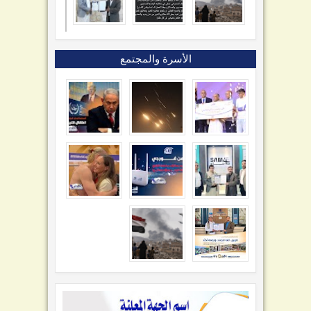
الأسرة والمجتمع