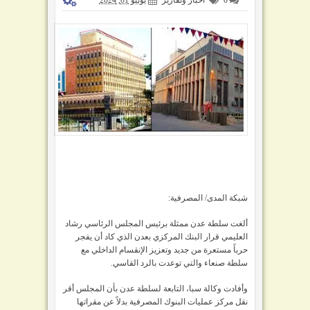
شبكة المدى
/ المصرفية
:
ألغت سلطة عدن ممثلة برئيس المجلس الرئاسي رشاد
العليمي قرار البنك المركزي بعدن الذي كاد أن يفجر
حرباً مستعرة من جديد وتعزيز الإنقسام الداخلي مع
سلطة صنعاء والتي توعدت بالرد القاسي.
وأفادت وكالة سبا، التابعة لسلطة عدن بأن المجلس أقر
نقل مركز عمليات البنوك المصرفية بدلاً عن مقراتها