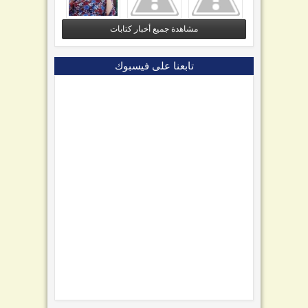
مشاهدة جميع أخبار كتابات
تابعنا على فيسبوك