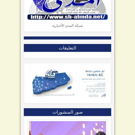
شبكة المدى الأخبارية
التعليقات
صور المنشورات