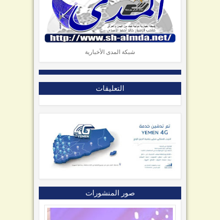
شبكة المدى الأخبارية
التعليقات
صور المنشورات