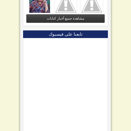
مشاهدة جميع أخبار كتابات
تابعنا على فيسبوك