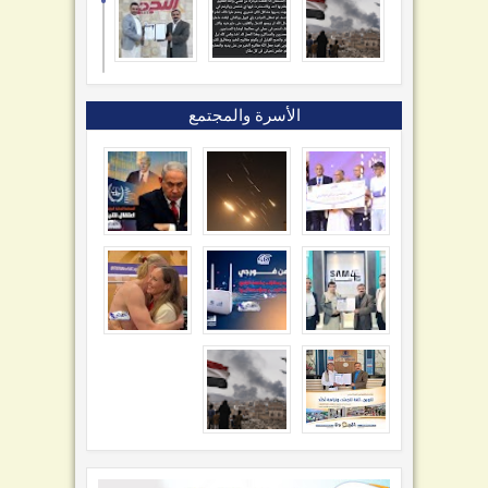
الأسرة والمجتمع