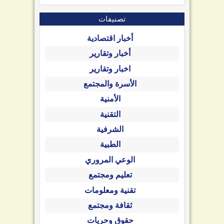
تصنيفات
أخبار اقتصادية
أخبار وتقارير
اخبار وتقارير
الأسرة والمجتمع
الأمنية
التقنية
الشرفية
الطبية
الوعي المروري
تعليم ومجتمع
تقنية ومعلومات
ثقافة ومجتمع
حقوق وحريات