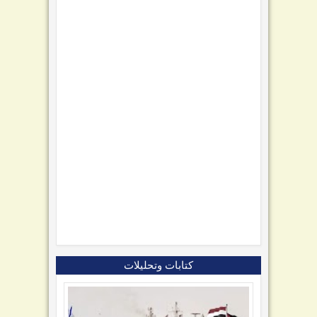
كتابات وتحليلات