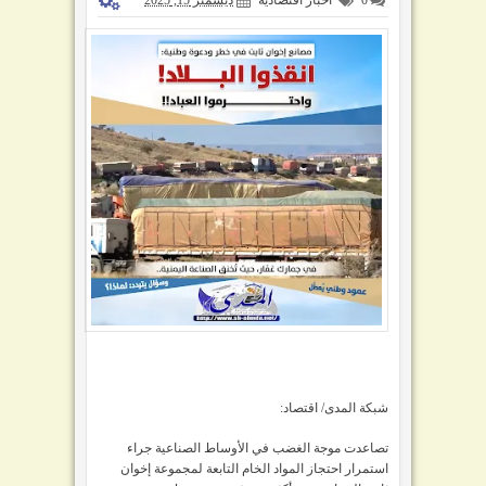
شبكة المدى/ اقتصاد:
تصاعدت موجة الغضب في الأوساط الصناعية جراء
استمرار احتجاز المواد الخام التابعة لمجموعة إخوان