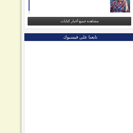
مشاهدة جميع أخبار كتابات
تابعنا على فيسبوك