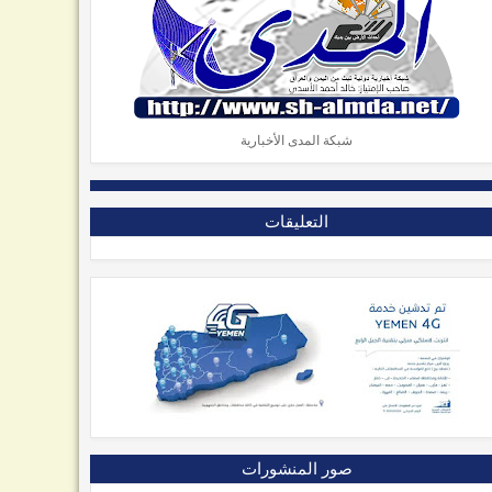
شبكة المدى الأخبارية
التعليقات
صور المنشورات