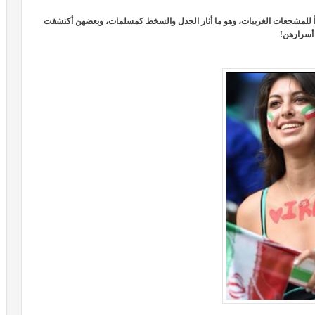
داً للمشجعات الغربيات، وهو ما أثار الجدل والسخط كمسلمات، وبعضهن أكتشفت
أسرارهن!