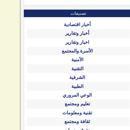
تصنيفات
أخبار اقتصادية
أخبار وتقارير
اخبار وتقارير
الأسرة والمجتمع
الأمنية
التقنية
الشرفية
الطبية
الوعي المروري
تعليم ومجتمع
تقنية ومعلومات
ثقافة ومجتمع