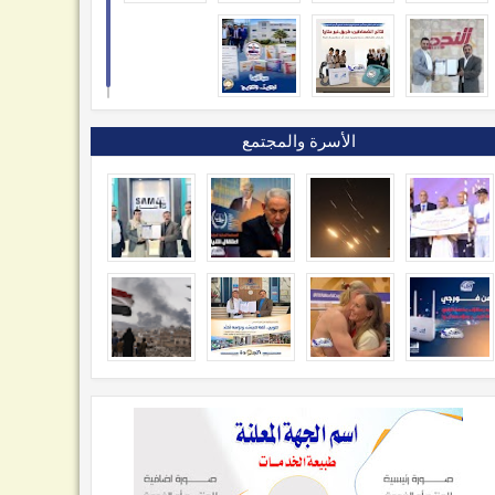
الأسرة والمجتمع