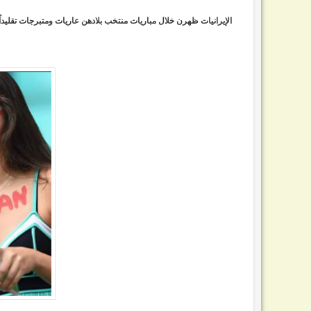
الإيرانيات ظهرن خلال مباريات منتخب بلادهن عاريات ومتبرجات تقلي