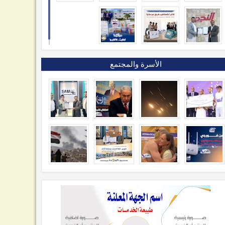
الأسرة والمجتمع