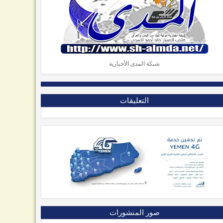
شبكة المدى الأخبارية
التعليقات
صور المنشورات