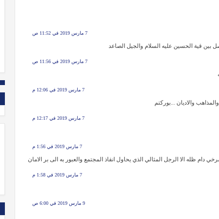
7 مارس 2019 في 11:52 ص
صل بين قية الحسين عليه السلام والجيل الصاعد
7 مارس 2019 في 11:56 ص
7 مارس 2019 في 12:06 م
لمذاهب والاديان ...بوركتم
7 مارس 2019 في 12:17 م
7 مارس 2019 في 1:56 م
دام ظله الا الرجل المثالي الذي یحاول انقاذ المجتمع والعبور به الی بر الامان
7 مارس 2019 في 1:58 م
9 مارس 2019 في 6:00 ص