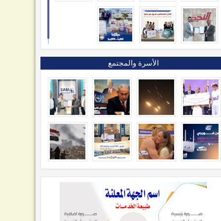
الأسرة والمجتمع