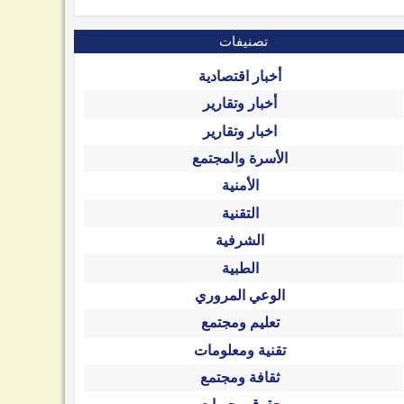
تصنيفات
أخبار اقتصادية
أخبار وتقارير
اخبار وتقارير
الأسرة والمجتمع
الأمنية
التقنية
الشرفية
الطبية
الوعي المروري
تعليم ومجتمع
تقنية ومعلومات
ثقافة ومجتمع