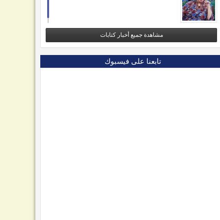
مشاهدة جميع أخبار كتابات
تابعنا على فيسبوك